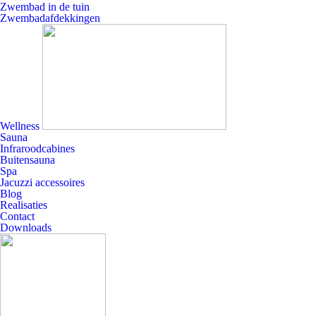
Zwembad in de tuin
Zwembadafdekkingen
Wellness
Sauna
Infraroodcabines
Buitensauna
Spa
Jacuzzi accessoires
Blog
Realisaties
Contact
Downloads